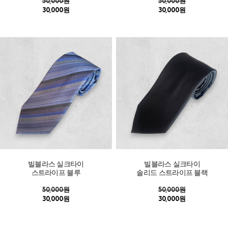
50,000원
50,000원
30,000원
30,000원
빌블라스 실크타이
빌블라스 실크타이
스트라이프 블루
솔리드 스트라이프 블랙
50,000원
50,000원
30,000원
30,000원