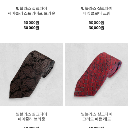
빌블라스 실크타이
빌블라스 실크타이
페이즐리 스트라이프 브라운
네잎클로버 크림
50,000원
50,000원
30,000원
30,000원
빌블라스 실크타이
빌블라스 실크타이
페이즐리 브라운
그리드 패턴 레드