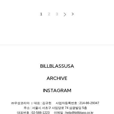
1
2
3
BILLBLASSUSA
ARCHIVE
INSTAGRAM
㈜우성코리아
대표 : 김규헌
사업자등록번호 : 214-86-29347
주소 : 서울시 서초구 사임당로 74 삼광빌딩 5층
대표번호 : 02-588-1223
이메일 : help@billblass.co.kr