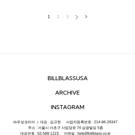
1
2
3
BILLBLASSUSA
ARCHIVE
INSTAGRAM
㈜우성코리아
대표 : 김규헌
사업자등록번호 : 214-86-29347
주소 : 서울시 서초구 사임당로 74 삼광빌딩 5층
대표번호 : 02-588-1223
이메일 : help@billblass.co.kr