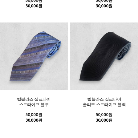
50,000원
50,000원
30,000원
30,000원
빌블라스 실크타이
빌블라스 실크타이
스트라이프 블루
솔리드 스트라이프 블랙
50,000원
50,000원
30,000원
30,000원