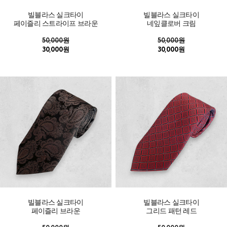
빌블라스 실크타이
빌블라스 실크타이
페이즐리 스트라이프 브라운
네잎클로버 크림
50,000원
50,000원
30,000원
30,000원
빌블라스 실크타이
빌블라스 실크타이
페이즐리 브라운
그리드 패턴 레드